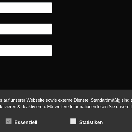
auf unserer Webseite sowie externe Dienste. Standardmäßig sind all
ktivieren & deaktivieren. Für weitere Informationen lesen Sie unse
Essenziell
Statistiken