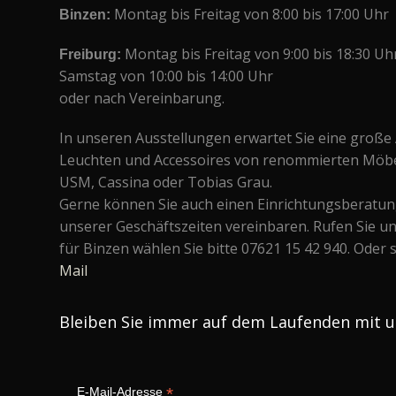
Binzen:
Montag bis Freitag von 8:00 bis 17:00 Uhr
Freiburg:
Montag bis Freitag von 9:00 bis 18:30 Uh
Samstag von 10:00 bis 14:00 Uhr
oder nach Vereinbarung.
In unseren Ausstellungen erwartet Sie eine groß
Leuchten und Accessoires von renommierten Möbel-
USM, Cassina oder Tobias Grau.
Gerne können Sie auch einen Einrichtungsberatu
unserer Geschäftszeiten vereinbaren. Rufen Sie un
für Binzen wählen Sie bitte 07621 15 42 940. Oder 
Mail
Bleiben Sie immer auf dem Laufenden mit 
*
E-Mail-Adresse