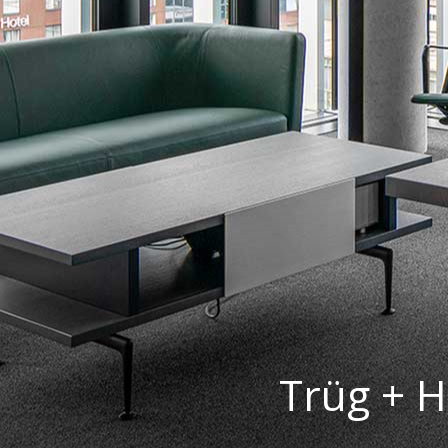
Trüg + H