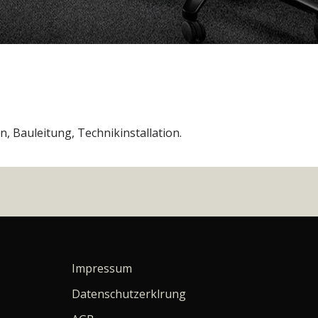
Bauleitung, Technikinstallation.
Impressum
Datenschutzerklrung