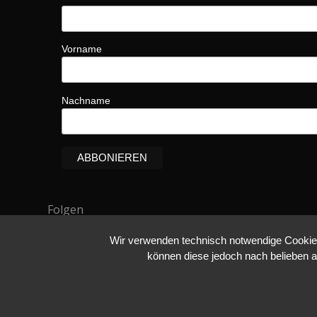
Vorname
Nachname
Folgen
Sie uns
Wir verwenden technisch notwendige Cookies 
können diese jedoch nach belieben a