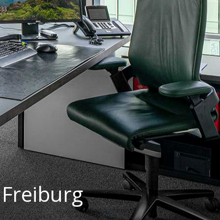
 Freiburg