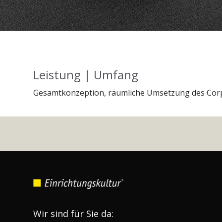
Leistung | Umfang
Gesamtkonzeption, räumliche Umsetzung des Corp
Wir sind für Sie da: