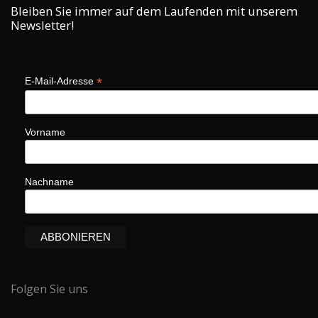
Bleiben Sie immer auf dem Laufenden mit unserem
Newsletter!
*
E-Mail-Adresse
Vorname
Nachname
Folgen Sie uns