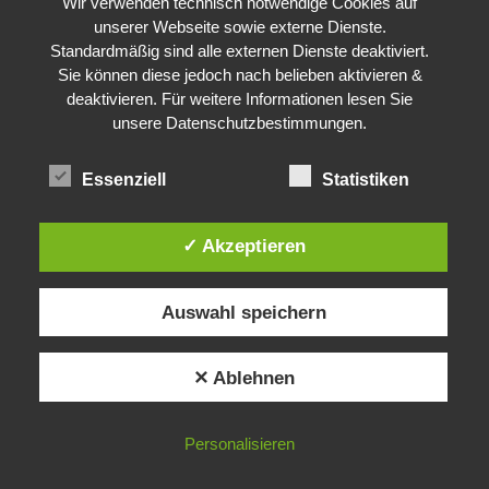
Wir verwenden technisch notwendige Cookies auf
unserer Webseite sowie externe Dienste.
Standardmäßig sind alle externen Dienste deaktiviert.
Sie können diese jedoch nach belieben aktivieren &
deaktivieren. Für weitere Informationen lesen Sie
unsere Datenschutzbestimmungen.
Essenziell
Statistiken
✓ Akzeptieren
Auswahl speichern
✕ Ablehnen
Personalisieren