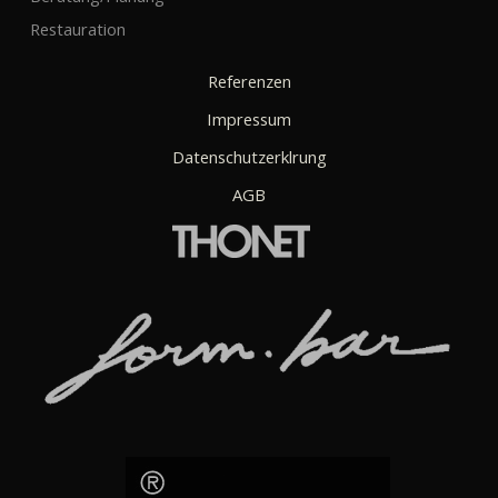
Restauration
Referenzen
Impressum
Datenschutzerklrung
AGB