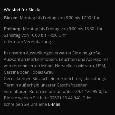
Wir sind für Sie da:
Binzen:
Montag bis Freitag von 8:00 bis 17:00 Uhr
Freiburg:
Montag bis Freitag von 9:00 bis 18:30 Uhr,
Samstag von 10:00 bis 14:00 Uhr
oder nach Vereinbarung.
In unseren Ausstellungen erwartet Sie eine große
Auswahl an Markenmöbeln, Leuchten und Accessoires
von renommierten Möbel-Herstellern wie vitra, USM,
Cassina oder Tobias Grau.
Gerne können Sie auch einen Einrichtungsberatungs-
Termin außerhalb unserer Geschäftszeiten
vereinbaren. Rufen Sie uns an unter 0761 120 95-0, für
Binzen wählen Sie bitte 07621 15 42 940. Oder
schreiben Sie uns eine
E-Mail