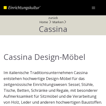
zurück
Home
Marken
Cassina
Cassina Design-Möbel
Im italienische Traditionsunternehmen Cassina
entstehen hochwertige Design-Möbel für das
zeitgenössische Einrichtungswesen: Sessel, Stühle,
Tische, Betten, Schränke und Regale, mit besonderer
Aufmerksamkeit für Sitzmöbel und die Verarbeitung
von Holz, Leder und anderen hochwertigen Baustoffen.