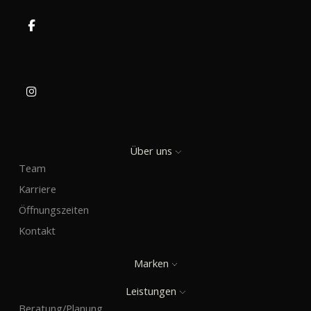
Über uns
Team
Karriere
Öffnungszeiten
Kontakt
Marken
Leistungen
Beratung/Planung