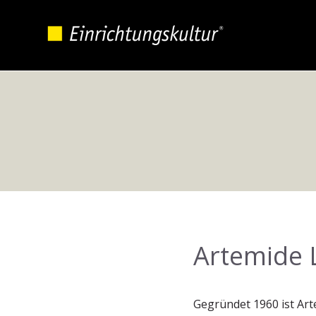
Artemide 
Gegründet 1960 ist Art