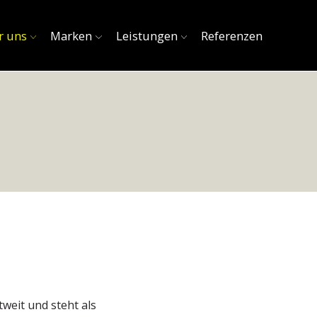
r uns
Marken
Leistungen
Referenzen
weit und steht als