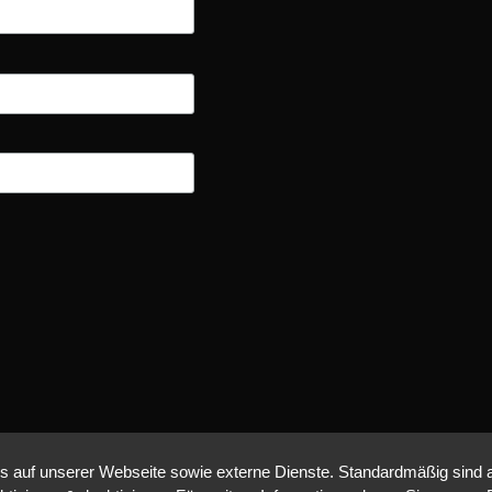
auf unserer Webseite sowie externe Dienste. Standardmäßig sind all