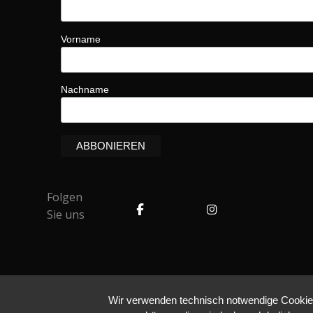
Vorname
Nachname
Folgen
Sie uns
Wir verwenden technisch notwendige Cookies 