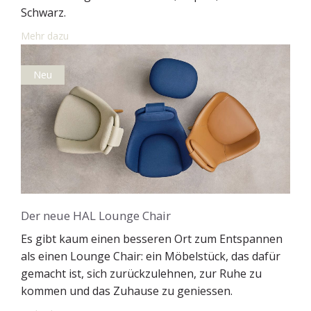
Schwarz.
Mehr dazu
Neu
Der neue HAL Lounge Chair
Es gibt kaum einen besseren Ort zum Entspannen
als einen Lounge Chair: ein Möbelstück, das dafür
gemacht ist, sich zurückzulehnen, zur Ruhe zu
kommen und das Zuhause zu geniessen.