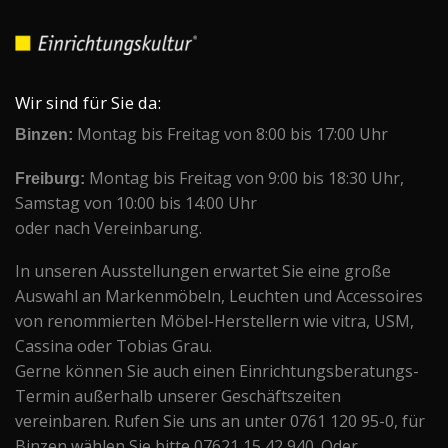
Wir sind für Sie da:
Binzen:
Montag bis Freitag von 8:00 bis 17:00 Uhr
Freiburg:
Montag bis Freitag von 9:00 bis 18:30 Uhr,
Samstag von 10:00 bis 14:00 Uhr
oder nach Vereinbarung.
In unseren Ausstellungen erwartet Sie eine große
Auswahl an Markenmöbeln, Leuchten und Accessoires
von renommierten Möbel-Herstellern wie vitra, USM,
Cassina oder Tobias Grau.
Gerne können Sie auch einen Einrichtungsberatungs-
Termin außerhalb unserer Geschäftszeiten
vereinbaren. Rufen Sie uns an unter 0761 120 95-0, für
Binzen wählen Sie bitte 07621 15 42 940. Oder