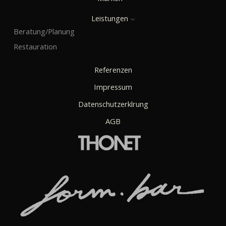
Leistungen
Beratung/Planung
Restauration
Referenzen
Impressum
Datenschutzerklrung
AGB