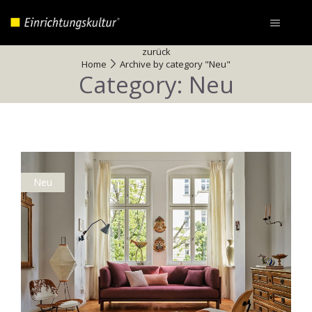
zurück
Home
Archive by category "Neu"
Category: Neu
Neu