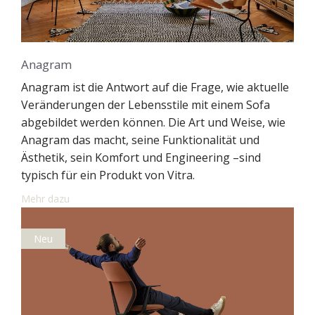
Anagram
Anagram ist die Antwort auf die Frage, wie aktuelle
Veränderungen der Lebensstile mit einem Sofa
abgebildet werden können. Die Art und Weise, wie
Anagram das macht, seine Funktionalität und
Ästhetik, sein Komfort und Engineering –sind
typisch für ein Produkt von Vitra.
Mehr dazu
Neu