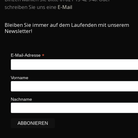
schreiben Sie uns eine
E-Mail
Bleiben Sie immer auf dem Laufenden mit unserem
Newsletter!
*
E-Mail-Adresse
Vorname
Nachname