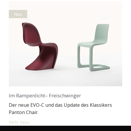
Neu
Im Rampenlicht– Freischwinger
Der neue EVO-C und das Update des Klassikers
Panton Chair.
Mehr dazu