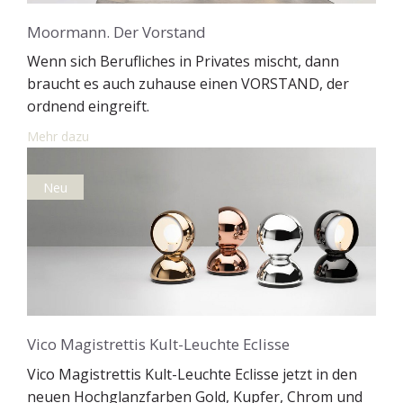
Moormann. Der Vorstand
Wenn sich Berufliches in Privates mischt, dann
braucht es auch zuhause einen VORSTAND, der
ordnend eingreift.
Mehr dazu
Neu
Vico Magistrettis Kult-Leuchte Eclisse
Vico Magistrettis Kult-Leuchte Eclisse jetzt in den
neuen Hochglanzfarben Gold, Kupfer, Chrom und