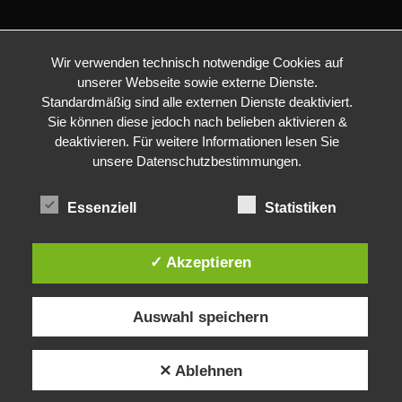
Wir verwenden technisch notwendige Cookies auf
unserer Webseite sowie externe Dienste.
Standardmäßig sind alle externen Dienste deaktiviert.
Sie können diese jedoch nach belieben aktivieren &
deaktivieren. Für weitere Informationen lesen Sie
unsere Datenschutzbestimmungen.
Essenziell
Statistiken
✓ Akzeptieren
Auswahl speichern
✕ Ablehnen