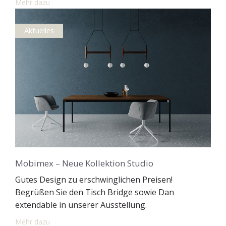
Mehr dazu
Aktuelles
Mobimex – Neue Kollektion Studio
Gutes Design zu erschwinglichen Preisen!
Begrüßen Sie den Tisch Bridge sowie Dan
extendable in unserer Ausstellung.
Mehr dazu