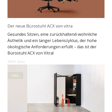
Der neue Bürostuhl ACX von vitra
Gesundes Sitzen, eine zurückhaltend-wohnliche
Ästhetik und ein langer Lebenszyklus, der hohe
ökologische Anforderungen erfüllt – das ist der
Bürostuhl ACX von Vitra!
Mehr dazu
Neu