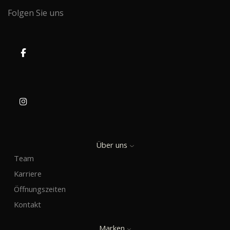
Folgen Sie uns
Über uns
Team
Karriere
Öffnungszeiten
Kontakt
Marken