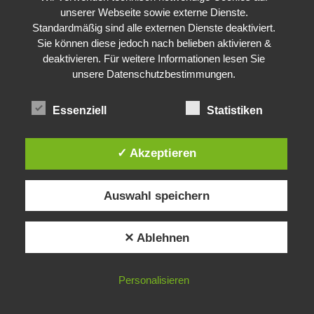
unserer Webseite sowie externe Dienste.
Standardmäßig sind alle externen Dienste deaktiviert.
Sie können diese jedoch nach belieben aktivieren &
deaktivieren. Für weitere Informationen lesen Sie
unsere Datenschutzbestimmungen.
Essenziell
Statistiken
✓ Akzeptieren
Auswahl speichern
✕ Ablehnen
Personalisieren