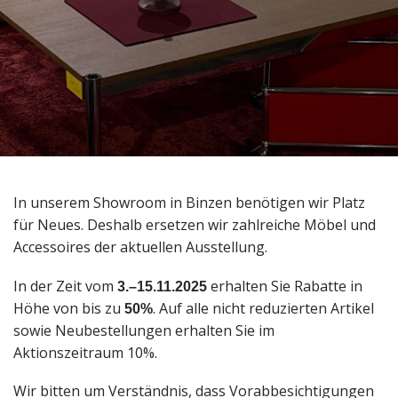
In unserem Showroom in Binzen benötigen wir Platz
für Neues. Deshalb ersetzen wir zahlreiche Möbel und
Accessoires der aktuellen Ausstellung.
In der Zeit vom
3.–15.11.2025
erhalten Sie Rabatte in
Höhe von bis zu
50%
. Auf alle nicht reduzierten Artikel
sowie Neubestellungen erhalten Sie im
Aktionszeitraum 10%.
Wir bitten um Verständnis, dass Vorabbesichtigungen