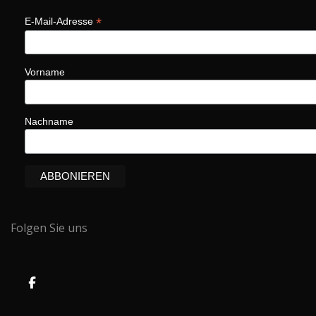
*
E-Mail-Adresse
Vorname
Nachname
Folgen Sie uns