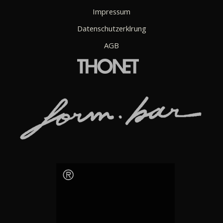
Impressum
Datenschutzerklrung
AGB