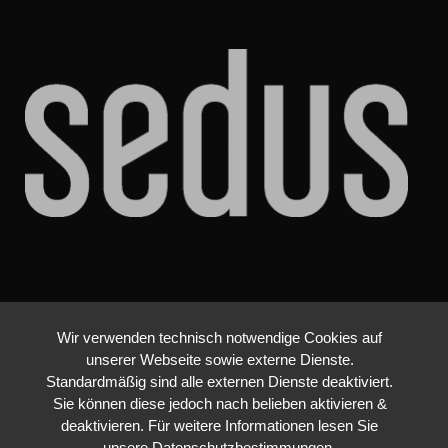
Wir verwenden technisch notwendige Cookies auf
unserer Webseite sowie externe Dienste.
Standardmäßig sind alle externen Dienste deaktiviert.
Sie können diese jedoch nach belieben aktivieren &
deaktivieren. Für weitere Informationen lesen Sie
unsere Datenschutzbestimmungen.