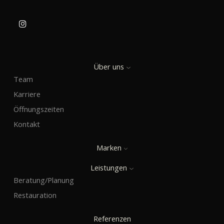
Über uns
Team
Karriere
Öffnungszeiten
Kontakt
Marken
Leistungen
Beratung/Planung
Restauration
Referenzen