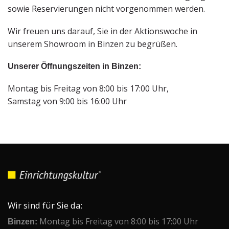
sowie Reservierungen nicht vorgenommen werden.
Wir freuen uns darauf, Sie in der Aktionswoche in
unserem Showroom in Binzen zu begrüßen.
Unserer Öffnungszeiten in Binzen:
Montag bis Freitag von 8:00 bis 17:00 Uhr,
Samstag von 9:00 bis 16:00 Uhr
Wir sind für Sie da:
Binzen:
Montag bis Freitag von 8:00 bis 17:00 Uhr