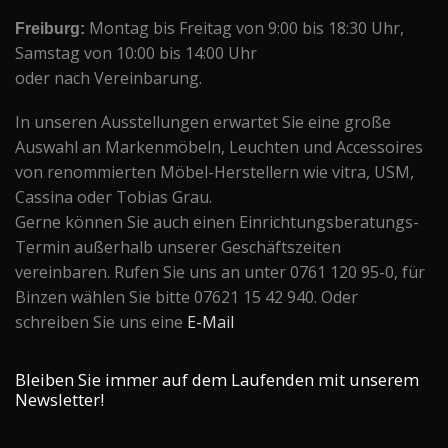
Freiburg:
Montag bis Freitag von 9:00 bis 18:30 Uhr,
Samstag von 10:00 bis 14:00 Uhr
oder nach Vereinbarung.
In unseren Ausstellungen erwartet Sie eine große
Auswahl an Markenmöbeln, Leuchten und Accessoires
von renommierten Möbel-Herstellern wie vitra, USM,
Cassina oder Tobias Grau.
Gerne können Sie auch einen Einrichtungsberatungs-
Termin außerhalb unserer Geschäftszeiten
vereinbaren. Rufen Sie uns an unter 0761 120 95-0, für
Binzen wählen Sie bitte 07621 15 42 940. Oder
schreiben Sie uns eine
E-Mail
Bleiben Sie immer auf dem Laufenden mit unserem
Newsletter!