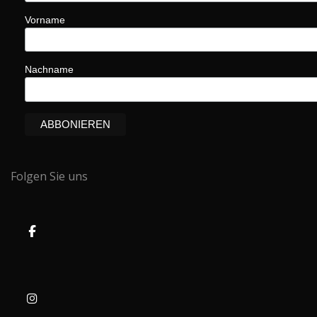
Vorname
Nachname
Folgen Sie uns