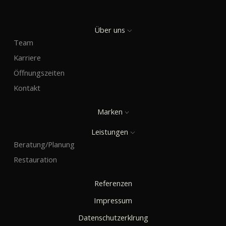
Über uns
Team
Karriere
Öffnungszeiten
Kontakt
Marken
Leistungen
Beratung/Planung
Restauration
Referenzen
Impressum
Datenschutzerklrung