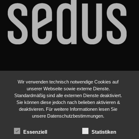
Wir verwenden technisch notwendige Cookies auf
unserer Webseite sowie externe Dienste.
Standardmäßig sind alle externen Dienste deaktiviert.
Sie können diese jedoch nach belieben aktivieren &
deaktivieren. Für weitere Informationen lesen Sie
unsere Datenschutzbestimmungen.
Essenziell
Statistiken