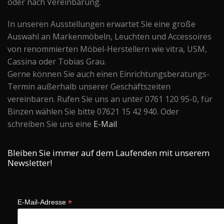
oder nach Vereinbarung.
In unseren Ausstellungen erwartet Sie eine große
Auswahl an Markenmöbeln, Leuchten und Accessoires
von renommierten Möbel-Herstellern wie vitra, USM,
Cassina oder Tobias Grau.
Gerne können Sie auch einen Einrichtungsberatungs-
Termin außerhalb unserer Geschäftszeiten
vereinbaren. Rufen Sie uns an unter 0761 120 95-0, für
Binzen wählen Sie bitte 07621 15 42 940. Oder
schreiben Sie uns eine
E-Mail
Bleiben Sie immer auf dem Laufenden mit unserem
Newsletter!
*
E-Mail-Adresse