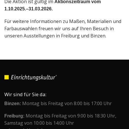
Die Aktion ist gültig im
Aktionszeitraum vom
1.10.2025.–31.03.2026.
Für weitere Informationen zu Maßen, Materialien und
Farbauswahlen freuen wir uns auf Ihren Besuch in
unseren Ausstellungen in Freiburg und Binzen.
Wir sind für Sie da:
Binzen:
Montag bis Freitag von 8:00 bis 17:00 Uhr
Freiburg:
Montag bis Freitag von 9:00 bis 18:30 Uhr,
Samstag von 10:00 bis 14:00 Uhr