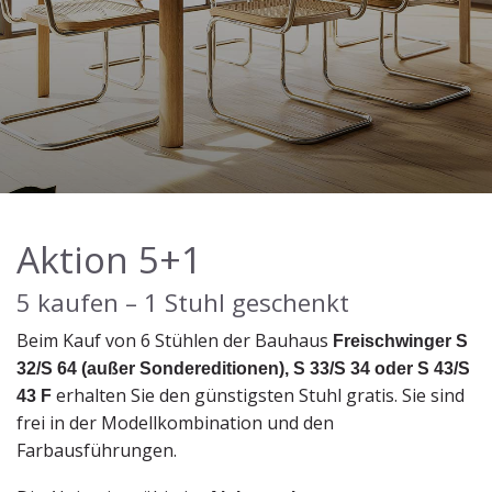
Aktion 5+1
5 kaufen – 1 Stuhl geschenkt
Beim Kauf von 6 Stühlen der Bauhaus
Freischwinger S
32/S 64 (außer Sondereditionen), S 33/S 34 oder S 43/S
43 F
erhalten Sie den günstigsten Stuhl gratis. Sie sind
frei in der Modellkombination und den
Farbausführungen.