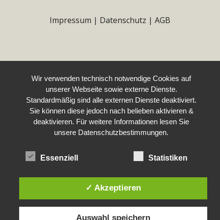
Impressum
|
Datenschutz
|
AGB
Wir verwenden technisch notwendige Cookies auf
unserer Webseite sowie externe Dienste.
Standardmäßig sind alle externen Dienste deaktiviert.
Sie können diese jedoch nach belieben aktivieren &
deaktivieren. Für weitere Informationen lesen Sie
unsere Datenschutzbestimmungen.
Essenziell
Statistiken
✓ Akzeptieren
Auswahl speichern