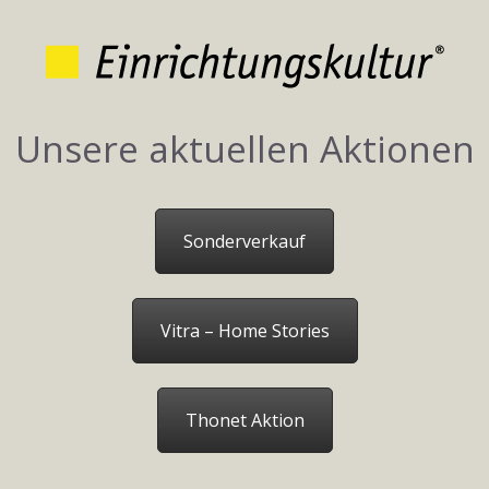
Unsere aktuellen Aktionen
Sonderverkauf
Vitra – Home Stories
Thonet Aktion